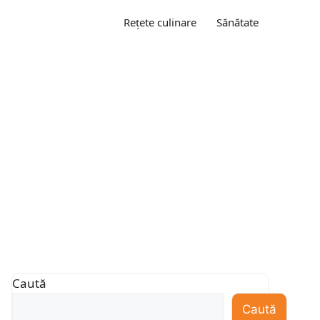
Rețete culinare
Sănătate
Caută
Caută