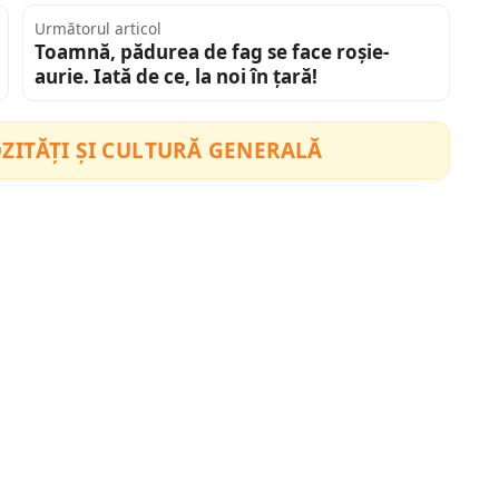
Următorul articol
Toamnă, pădurea de fag se face roșie-
aurie. Iată de ce, la noi în țară!
ZITĂȚI ȘI CULTURĂ GENERALĂ