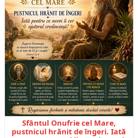
Sfântul Onufrie cel Mare,
pustnicul hrănit de îngeri. Iată