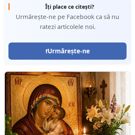
Îți place ce citești?
Urmărește-ne pe Facebook ca să nu
ratezi articolele noi.
Urmărește-ne