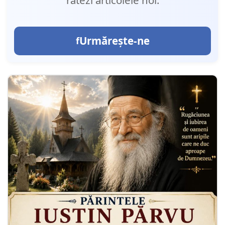
Urmărește-ne