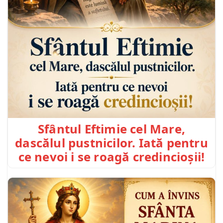
Sfântul Eftimie cel Mare,
dascălul pustnicilor. Iată pentru
ce nevoi i se roagă credincioșii!