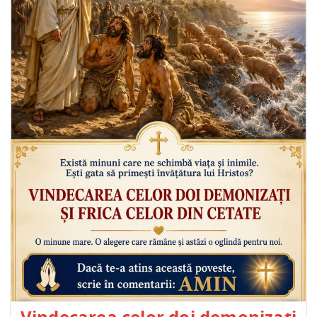
Vindecarea celor doi demonizați