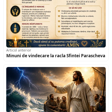
Articol anterior
Minuni de vindecare la racla Sfintei Parascheva