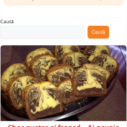
Caută
Caută