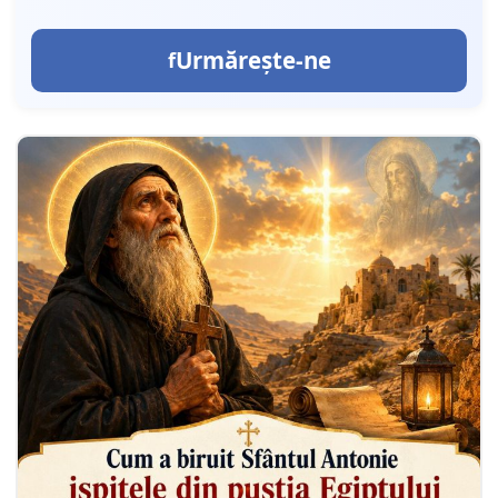
Urmărește-ne