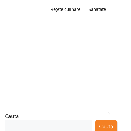
Rețete culinare
Sănătate
Caută
Caută