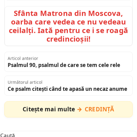
Sfânta Matrona din Moscova,
oarba care vedea ce nu vedeau
ceilalți. Iată pentru ce i se roagă
credincioșii!
Articol anterior
Psalmul 90, psalmul de care se tem cele rele
Următorul articol
Ce psalm citești când te apasă un necaz anume
Citește mai multe
CREDINȚĂ
Caută