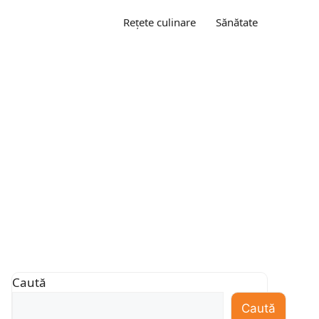
Rețete culinare
Sănătate
Caută
Caută