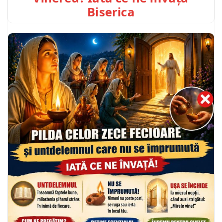
Biserica