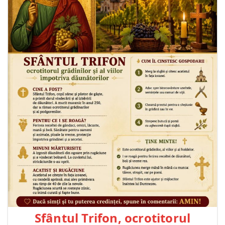
Sfântul Trifon, ocrotitorul