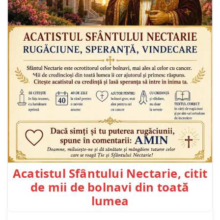
Acatistul Sfântului Nectarie, citit
de mii de bolnavi din toată
lumea