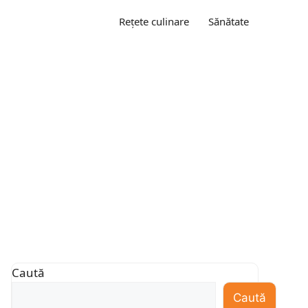
Rețete culinare
Sănătate
Caută
Caută