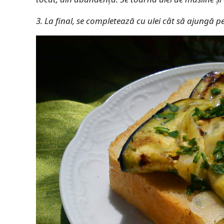
3. La final, se completează cu ulei cât să ajungă pes