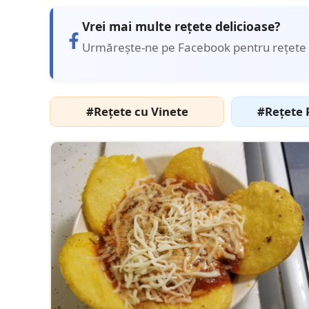
Vrei mai multe rețete delicioase?
Urmărește-ne pe Facebook pentru rețete 
#Rețete cu Vinete
#Rețete 