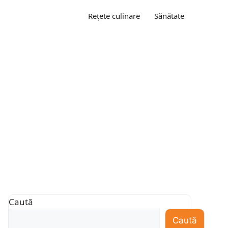
Rețete culinare
Sănătate
Caută
Caută