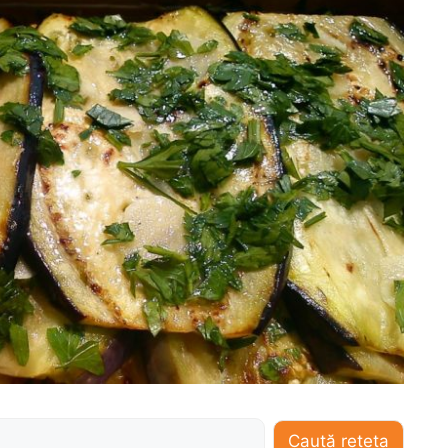
Caută rețeta