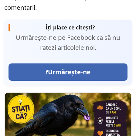
comentarii.
Îți place ce citești?
Urmărește-ne pe Facebook ca să nu
ratezi articolele noi.
Urmărește-ne