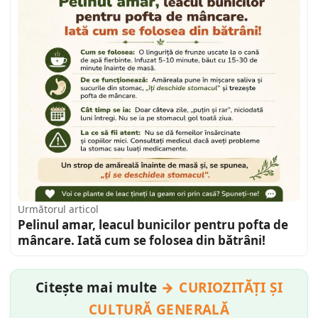
Următorul articol
Pelinul amar, leacul bunicilor pentru pofta de
mâncare. Iată cum se folosea din bătrâni!
Citește mai multe
CURIOZITĂȚI ȘI
CULTURĂ GENERALĂ