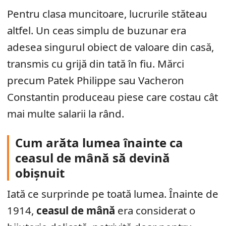
Pentru clasa muncitoare, lucrurile stăteau
altfel. Un ceas simplu de buzunar era
adesea singurul obiect de valoare din casă,
transmis cu grijă din tată în fiu. Mărci
precum Patek Philippe sau Vacheron
Constantin produceau piese care costau cât
mai multe salarii la rând.
Cum arăta lumea înainte ca
ceasul de mână să devină
obișnuit
Iată ce surprinde pe toată lumea. Înainte de
1914,
ceasul de mână
era considerat o