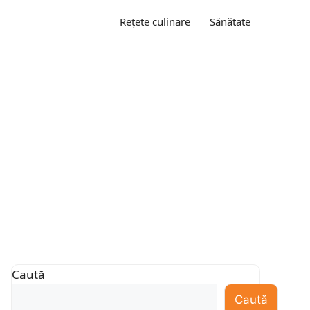
Rețete culinare
Sănătate
Caută
Caută