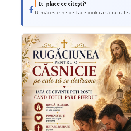
Îți place ce citești?
Urmărește-ne pe Facebook ca să nu ratezi 