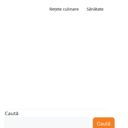
Rețete culinare
Sănătate
Caută
Caută