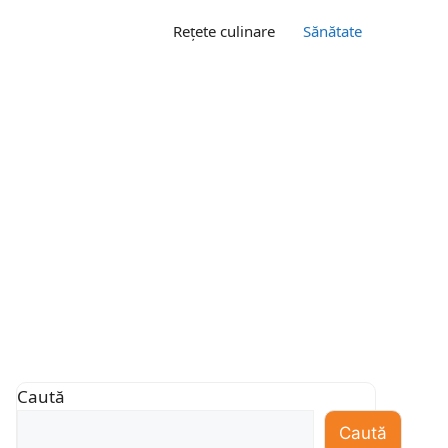
Rețete culinare
Sănătate
Caută
Caută