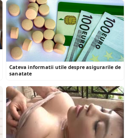
Cateva informatii utile despre asigurarile de
sanatate