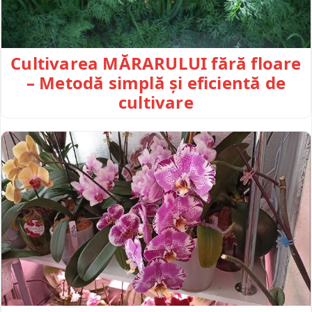
Cultivarea MĂRARULUI fără floare
– Metodă simplă și eficientă de
cultivare