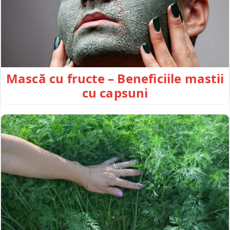
Mască cu fructe – Beneficiile mastii
cu capsuni