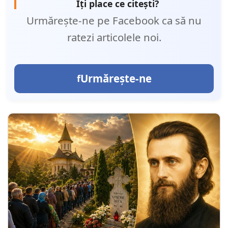
Îți place ce citești?
Urmărește-ne pe Facebook ca să nu
ratezi articolele noi.
Urmărește-ne