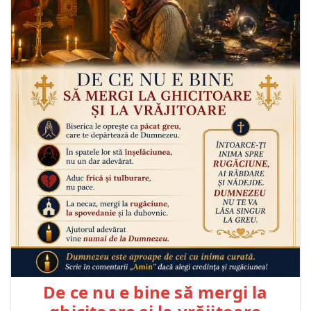
De ce nu e bine să mergi la