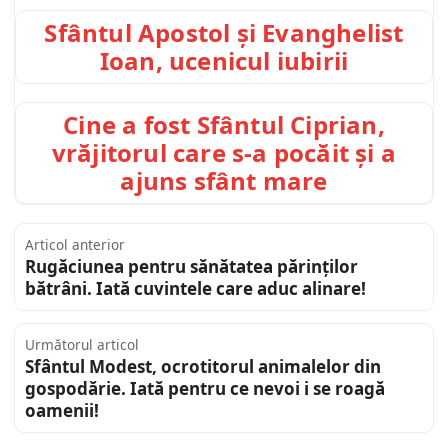
Sfântul Apostol și Evanghelist
Ioan, ucenicul iubirii
Cine a fost Sfântul Ciprian,
vrăjitorul care s-a pocăit și a
ajuns sfânt mare
Articol anterior
Rugăciunea pentru sănătatea părinților
bătrâni. Iată cuvintele care aduc alinare!
Următorul articol
Sfântul Modest, ocrotitorul animalelor din
gospodărie. Iată pentru ce nevoi i se roagă
oamenii!