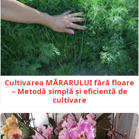
Cultivarea MĂRARULUI fără floare
– Metodă simplă și eficientă de
cultivare