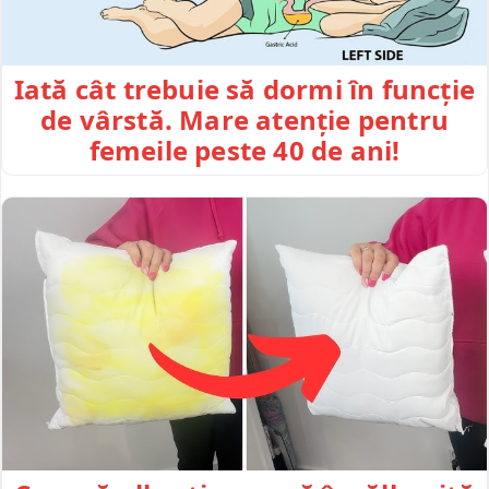
Iată cât trebuie să dormi în funcție
de vârstă. Mare atenție pentru
femeile peste 40 de ani!