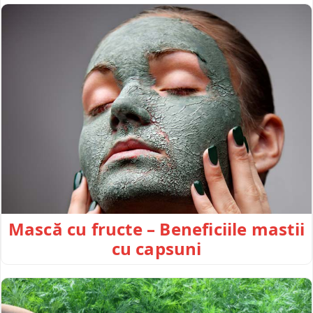
Mască cu fructe – Beneficiile mastii
cu capsuni