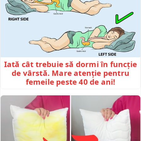
Iată cât trebuie să dormi în funcție
de vârstă. Mare atenție pentru
femeile peste 40 de ani!