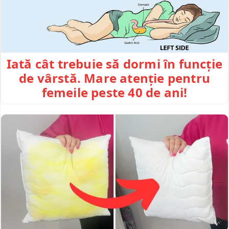
Iată cât trebuie să dormi în funcție
de vârstă. Mare atenție pentru
femeile peste 40 de ani!