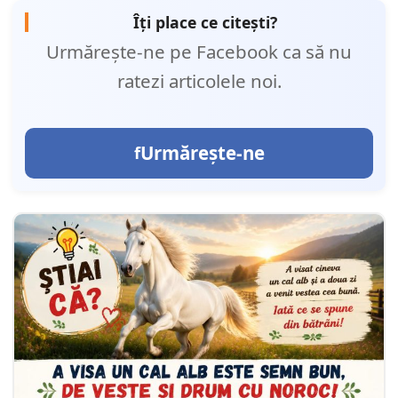
Îți place ce citești?
Urmărește-ne pe Facebook ca să nu
ratezi articolele noi.
Urmărește-ne