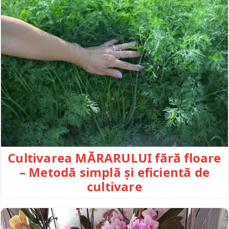
Cultivarea MĂRARULUI fără floare
– Metodă simplă și eficientă de
cultivare