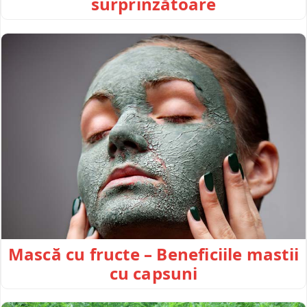
surprinzătoare
Mască cu fructe – Beneficiile mastii
cu capsuni