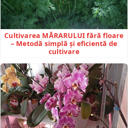
Cultivarea MĂRARULUI fără floare
– Metodă simplă și eficientă de
cultivare