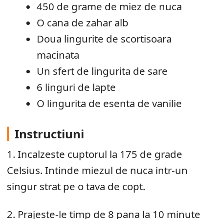
450 de grame de miez de nuca
O cana de zahar alb
Doua lingurite de scortisoara
macinata
Un sfert de lingurita de sare
6 linguri de lapte
O lingurita de esenta de vanilie
Instructiuni
1. Incalzeste cuptorul la 175 de grade
Celsius. Intinde miezul de nuca intr-un
singur strat pe o tava de copt.
2. Prajeste-le timp de 8 pana la 10 minute