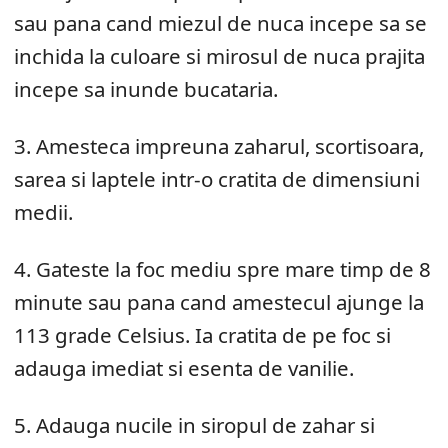
sau pana cand miezul de nuca incepe sa se
inchida la culoare si mirosul de nuca prajita
incepe sa inunde bucataria.
3. Amesteca impreuna zaharul, scortisoara,
sarea si laptele intr-o cratita de dimensiuni
medii.
4. Gateste la foc mediu spre mare timp de 8
minute sau pana cand amestecul ajunge la
113 grade Celsius. Ia cratita de pe foc si
adauga imediat si esenta de vanilie.
5. Adauga nucile in siropul de zahar si