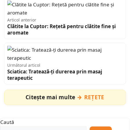
Articol anterior
Clătite la Cuptor: Rețetă pentru clătite fine și
aromate
Următorul articol
Sciatica: Tratează-ți durerea prin masaj
terapeutic
Citește mai multe
REȚETE
Caută