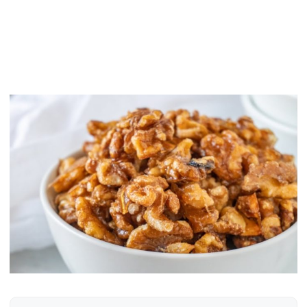
Caută: