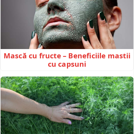
Mască cu fructe – Beneficiile mastii
cu capsuni