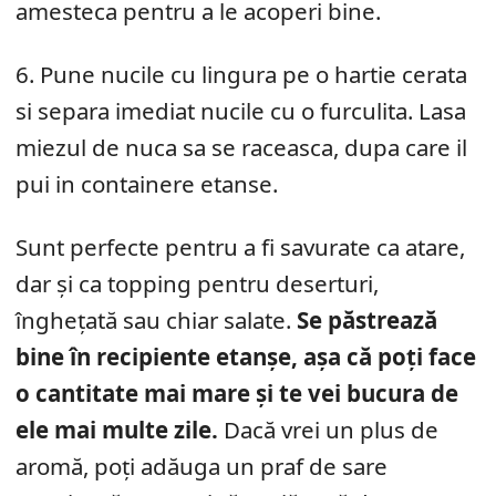
amesteca pentru a le acoperi bine.
6. Pune nucile cu lingura pe o hartie cerata
si separa imediat nucile cu o furculita. Lasa
miezul de nuca sa se raceasca, dupa care il
pui in containere etanse.
Sunt perfecte pentru a fi savurate ca atare,
dar și ca topping pentru deserturi,
înghețată sau chiar salate.
Se păstrează
bine în recipiente etanșe, așa că poți face
o cantitate mai mare și te vei bucura de
ele mai multe zile.
Dacă vrei un plus de
aromă, poți adăuga un praf de sare