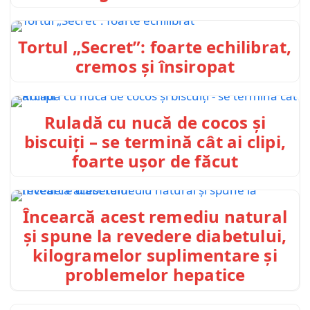
Tortul „Secret”: foarte echilibrat,
cremos și însiropat
Ruladă cu nucă de cocos și
biscuiți – se termină cât ai clipi,
foarte ușor de făcut
Încearcă acest remediu natural
și spune la revedere diabetului,
kilogramelor suplimentare și
problemelor hepatice