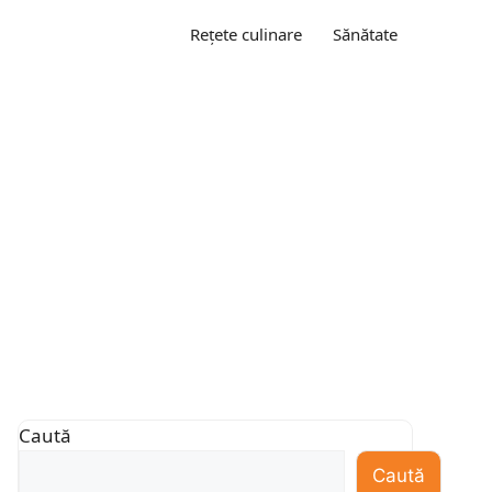
Rețete culinare
Sănătate
Caută
Caută