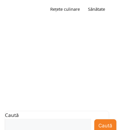
Rețete culinare
Sănătate
Caută
Caută