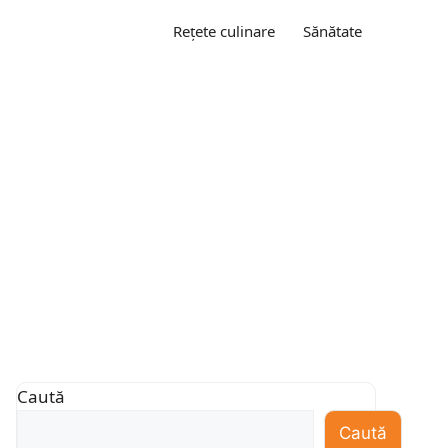
Rețete culinare
Sănătate
Caută
Caută