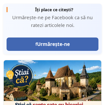
Îți place ce citești?
Urmărește-ne pe Facebook ca să nu
ratezi articolele noi.
Urmărește-ne