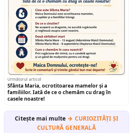
Următorul articol
Sfânta Maria, ocrotitoarea mamelor și a
familiilor. Iată de ce o chemăm cu drag în
casele noastre!
Citește mai multe
CURIOZITĂȚI ȘI
CULTURĂ GENERALĂ