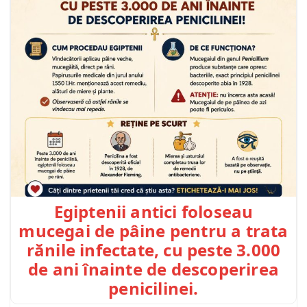
Egiptenii antici foloseau
mucegai de pâine pentru a trata
rănile infectate, cu peste 3.000
de ani înainte de descoperirea
penicilinei.