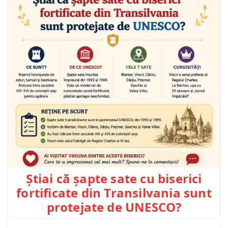
Știai că șapte sate cu biserici
fortificate din Transilvania sunt
protejate de UNESCO?