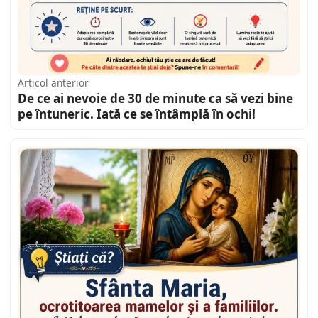
Articol anterior
De ce ai nevoie de 30 de minute ca să vezi bine
pe întuneric. Iată ce se întâmplă în ochi!