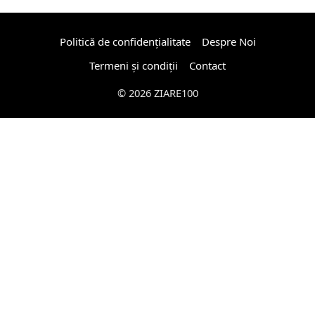
Politică de confidențialitate
Despre Noi
Termeni și condiții
Contact
© 2026 ZIARE100