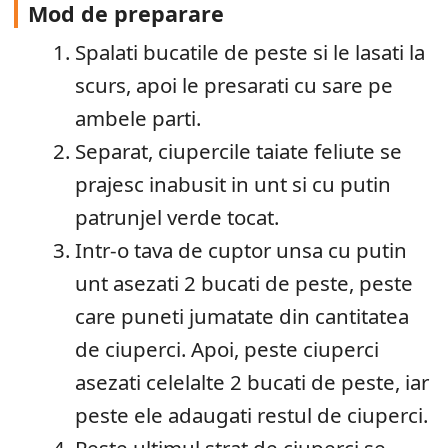
Mod de preparare
Spalati bucatile de peste si le lasati la
scurs, apoi le presarati cu sare pe
ambele parti.
Separat, ciupercile taiate feliute se
prajesc inabusit in unt si cu putin
patrunjel verde tocat.
Intr-o tava de cuptor unsa cu putin
unt asezati 2 bucati de peste, peste
care puneti jumatate din cantitatea
de ciuperci. Apoi, peste ciuperci
asezati celelalte 2 bucati de peste, iar
peste ele adaugati restul de ciuperci.