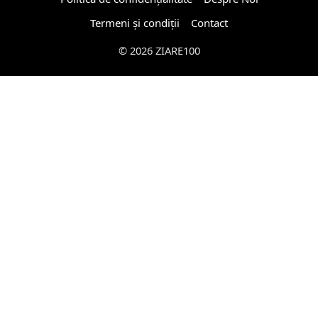
Termeni și condiții
Contact
© 2026 ZIARE100