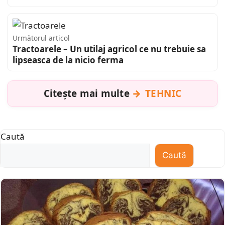
Următorul articol
Tractoarele – Un utilaj agricol ce nu trebuie sa
lipseasca de la nicio ferma
Citește mai multe
TEHNIC
Caută
Caută