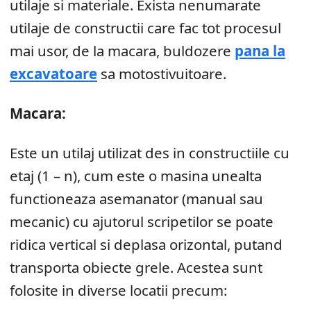
utilaje si materiale. Exista nenumarate
utilaje de constructii care fac tot procesul
mai usor, de la macara, buldozere
pana la
excavatoare
sa motostivuitoare.
Macara:
Este un utilaj utilizat des in constructiile cu
etaj (1 – n), cum este o masina unealta
functioneaza asemanator (manual sau
mecanic) cu ajutorul scripetilor se poate
ridica vertical si deplasa orizontal, putand
transporta obiecte grele. Acestea sunt
folosite in diverse locatii precum: