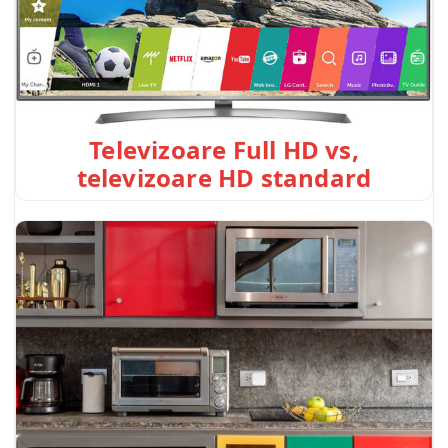
Televizoare Full HD vs,
televizoare HD standard