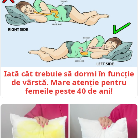
Iată cât trebuie să dormi în funcție
de vârstă. Mare atenție pentru
femeile peste 40 de ani!