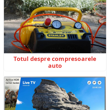
Totul despre compresoarele
auto