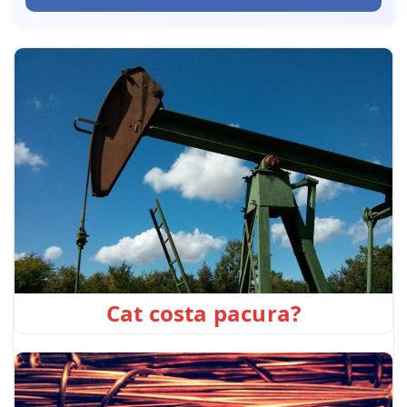
Cat costa pacura?