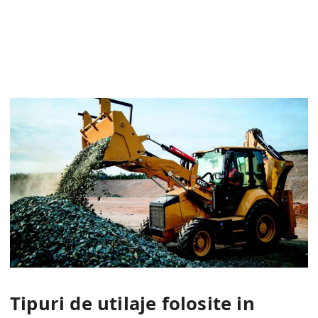
Tipuri de utilaje folosite in