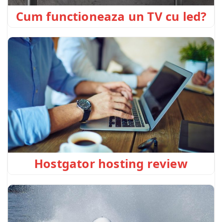
Cum functioneaza un TV cu led?
Hostgator hosting review