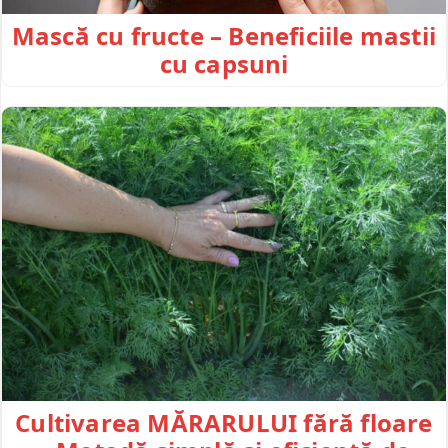
Mască cu fructe – Beneficiile mastii
cu capsuni
Cultivarea MĂRARULUI fără floare