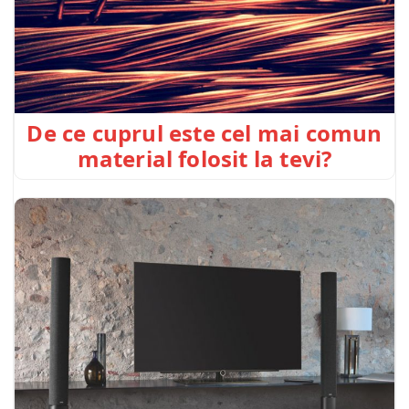
De ce cuprul este cel mai comun
material folosit la tevi?