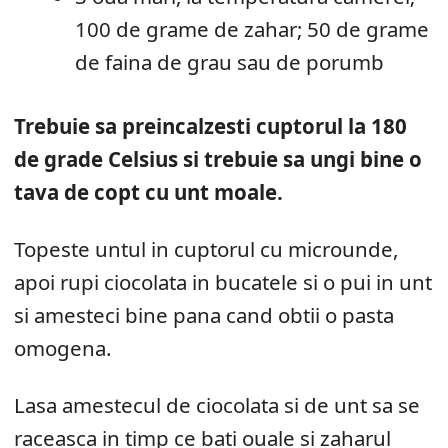
100 de grame de zahar; 50 de grame
de faina de grau sau de porumb
Trebuie sa preincalzesti cuptorul la 180
de grade Celsius si trebuie sa ungi bine o
tava de copt cu unt moale.
Topeste untul in cuptorul cu microunde,
apoi rupi ciocolata in bucatele si o pui in unt
si amesteci bine pana cand obtii o pasta
omogena.
Lasa amestecul de ciocolata si de unt sa se
raceasca in timp ce bati ouale si zaharul