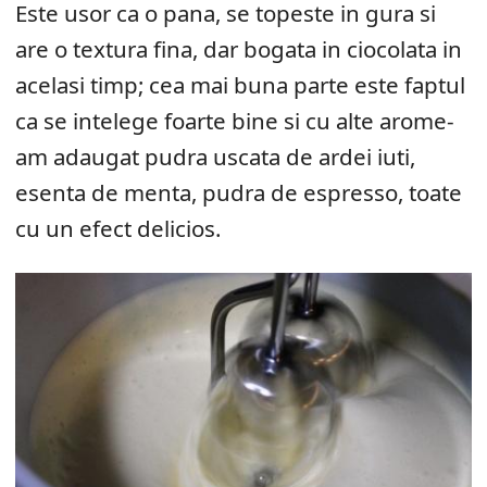
Este usor ca o pana, se topeste in gura si
are o textura fina, dar bogata in ciocolata in
acelasi timp; cea mai buna parte este faptul
ca se intelege foarte bine si cu alte arome-
am adaugat pudra uscata de ardei iuti,
esenta de menta, pudra de espresso, toate
cu un efect delicios.