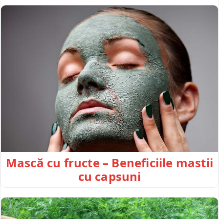
Mască cu fructe – Beneficiile mastii
cu capsuni