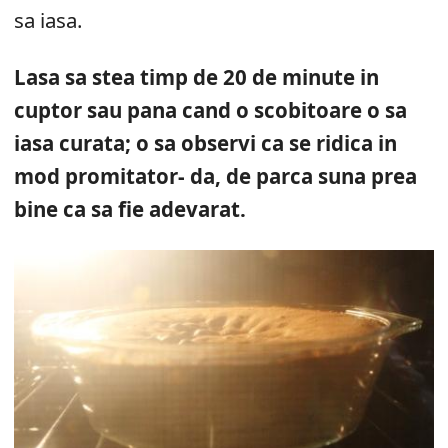
sa iasa.
Lasa sa stea timp de 20 de minute in
cuptor sau pana cand o scobitoare o sa
iasa curata; o sa observi ca se ridica in
mod promitator- da, de parca suna prea
bine ca sa fie adevarat.