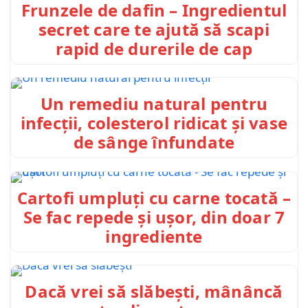
Frunzele de dafin – Ingredientul
secret care te ajută să scapi
rapid de durerile de cap
Un remediu natural pentru
infecții, colesterol ridicat și vase
de sânge înfundate
Cartofi umpluți cu carne tocată –
Se fac repede și ușor, din doar 7
ingrediente
Dacă vrei să slăbești, mânâncă