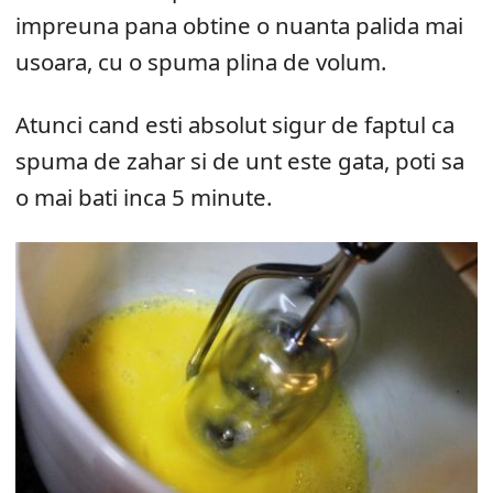
impreuna pana obtine o nuanta palida mai
usoara, cu o spuma plina de volum.
Atunci cand esti absolut sigur de faptul ca
spuma de zahar si de unt este gata, poti sa
o mai bati inca 5 minute.