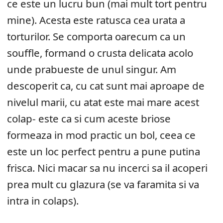
ce este un lucru bun (mai mult tort pentru
mine). Acesta este ratusca cea urata a
torturilor. Se comporta oarecum ca un
souffle, formand o crusta delicata acolo
unde prabueste de unul singur. Am
descoperit ca, cu cat sunt mai aproape de
nivelul marii, cu atat este mai mare acest
colap- este ca si cum aceste briose
formeaza in mod practic un bol, ceea ce
este un loc perfect pentru a pune putina
frisca. Nici macar sa nu incerci sa il acoperi
prea mult cu glazura (se va faramita si va
intra in colaps).