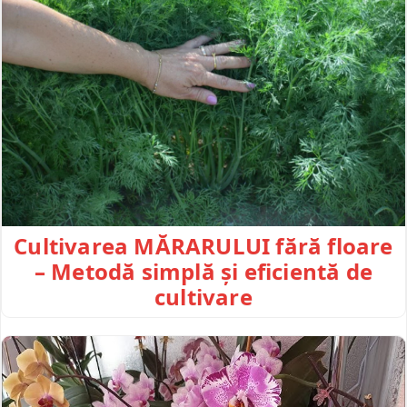
Cultivarea MĂRARULUI fără floare
– Metodă simplă și eficientă de
cultivare