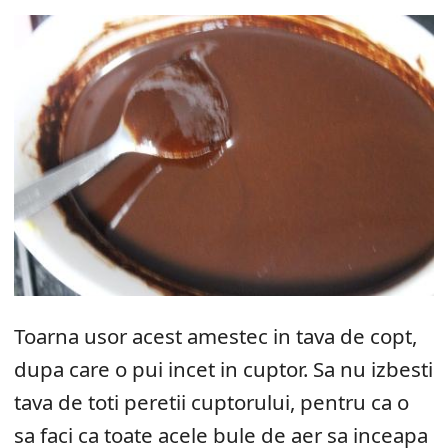
Toarna usor acest amestec in tava de copt,
dupa care o pui incet in cuptor. Sa nu izbesti
tava de toti peretii cuptorului, pentru ca o
sa faci ca toate acele bule de aer sa inceapa