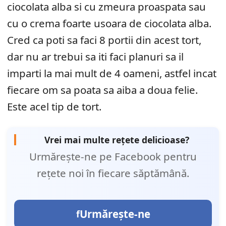
ciocolata alba si cu zmeura proaspata sau
cu o crema foarte usoara de ciocolata alba.
Cred ca poti sa faci 8 portii din acest tort,
dar nu ar trebui sa iti faci planuri sa il
imparti la mai mult de 4 oameni, astfel incat
fiecare om sa poata sa aiba a doua felie.
Este acel tip de tort.
Vrei mai multe rețete delicioase?
Urmărește-ne pe Facebook pentru
rețete noi în fiecare săptămână.
Urmărește-ne