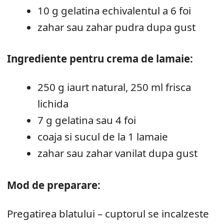
10 g gelatina echivalentul a 6 foi
zahar sau zahar pudra dupa gust
Ingrediente pentru crema de lamaie:
250 g iaurt natural, 250 ml frisca
lichida
7 g gelatina sau 4 foi
coaja si sucul de la 1 lamaie
zahar sau zahar vanilat dupa gust
Mod de preparare:
Pregatirea blatului – cuptorul se incalzeste