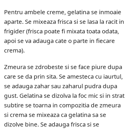
Pentru ambele creme, gelatina se inmoaie
aparte. Se mixeaza frisca si se lasa la racit in
frigider (frisca poate fi mixata toata odata,
apoi se va adauga cate o parte in fiecare
crema).
Zmeura se zdrobeste si se face piure dupa
care se da prin sita. Se amesteca cu iaurtul,
se adauga zahar sau zaharul pudra dupa
gust. Gelatina se dizolva la foc mic si in strat
subtire se toarna in compozitia de zmeura
si crema se mixeaza ca gelatina sa se
dizolve bine. Se adauga frisca si se