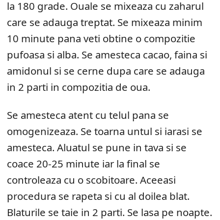
la 180 grade. Ouale se mixeaza cu zaharul
care se adauga treptat. Se mixeaza minim
10 minute pana veti obtine o compozitie
pufoasa si alba. Se amesteca cacao, faina si
amidonul si se cerne dupa care se adauga
in 2 parti in compozitia de oua.
Se amesteca atent cu telul pana se
omogenizeaza. Se toarna untul si iarasi se
amesteca. Aluatul se pune in tava si se
coace 20-25 minute iar la final se
controleaza cu o scobitoare. Aceeasi
procedura se rapeta si cu al doilea blat.
Blaturile se taie in 2 parti. Se lasa pe noapte.