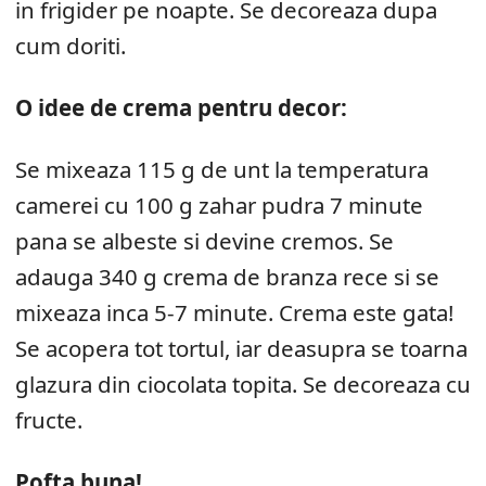
in frigider pe noapte. Se decoreaza dupa
cum doriti.
O idee de crema pentru decor:
Se mixeaza 115 g de unt la temperatura
camerei cu 100 g zahar pudra 7 minute
pana se albeste si devine cremos. Se
adauga 340 g crema de branza rece si se
mixeaza inca 5-7 minute. Crema este gata!
Se acopera tot tortul, iar deasupra se toarna
glazura din ciocolata topita. Se decoreaza cu
fructe.
Pofta buna!