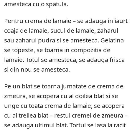
amesteca cu o spatula.
Pentru crema de lamaie – se adauga in iaurt
coaja de lamaie, sucul de lamaie, zaharul
sau zaharul pudra si se amesteca. Gelatina
se topeste, se toarna in compozitia de
lamaie. Totul se amesteca, se adauga frisca
si din nou se amesteca.
Pe un blat se toarna jumatate de crema de
zmeura, se acopera cu al doilea blat si se
unge cu toata crema de lamaie, se acopera
cu al treilea blat – restul cremei de zmeura –
se adauga ultimul blat. Tortul se lasa la racit