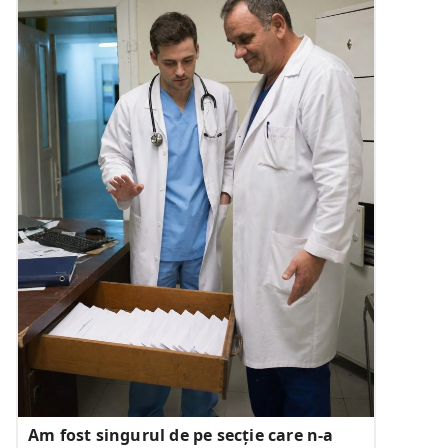
Am fost singurul de pe secție care n-a