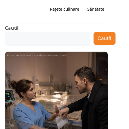
Rețete culinare
Sănătate
Caută
Caută