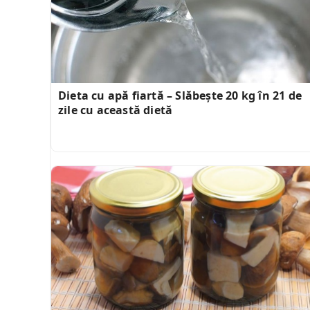
Dieta cu apă fiartă – Slăbește 20 kg în 21 de
zile cu această dietă