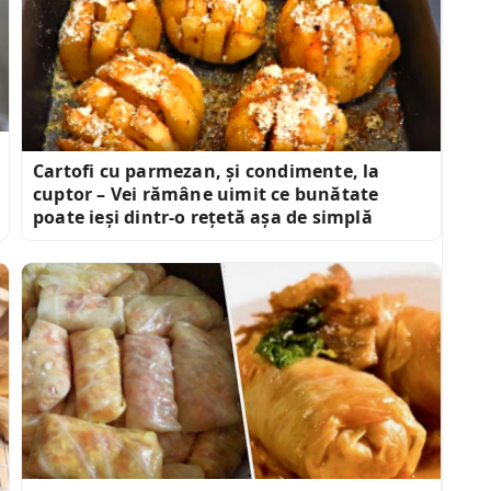
Cartofi cu parmezan, și condimente, la
cuptor – Vei rămâne uimit ce bunătate
poate ieși dintr-o rețetă așa de simplă