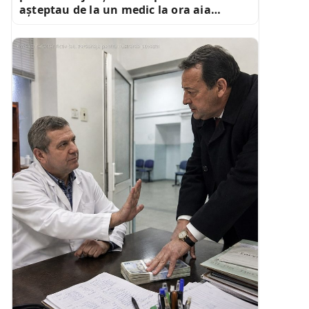
așteptau de la un medic la ora aia…