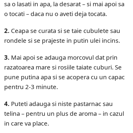
sa o lasati in apa, la desarat – si mai apoi sa
o tocati – daca nu o aveti deja tocata.
2.
Ceapa se curata si se taie cubulete sau
rondele si se prajeste in putin ulei incins.
3.
Mai apoi se adauga morcovul dat prin
razatoarea mare si rosiile taiate cuburi. Se
pune putina apa si se acopera cu un capac
pentru 2-3 minute.
4.
Puteti adauga si niste pastarnac sau
telina – pentru un plus de aroma – in cazul
in care va place.