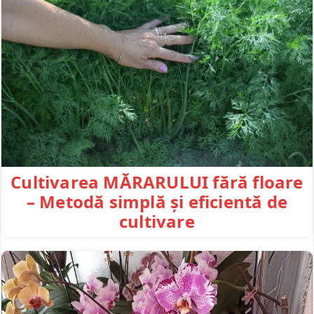
Cultivarea MĂRARULUI fără floare
– Metodă simplă și eficientă de
cultivare