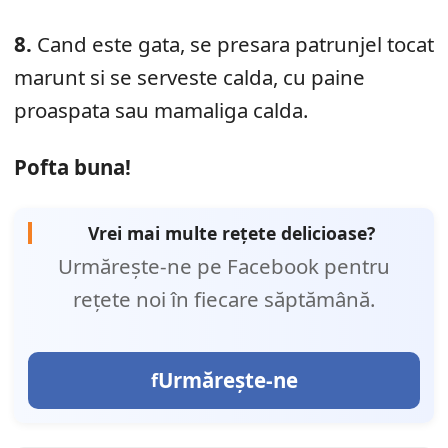
8.
Cand este gata, se presara patrunjel tocat
marunt si se serveste calda, cu paine
proaspata sau mamaliga calda.
Pofta buna!
Vrei mai multe rețete delicioase?
Urmărește-ne pe Facebook pentru
rețete noi în fiecare săptămână.
Urmărește-ne