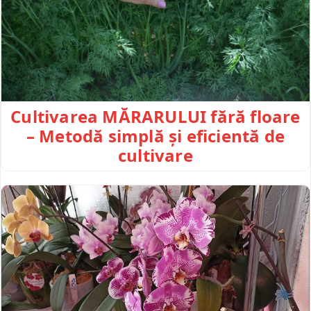
Cultivarea MĂRARULUI fără floare
– Metodă simplă și eficientă de
cultivare