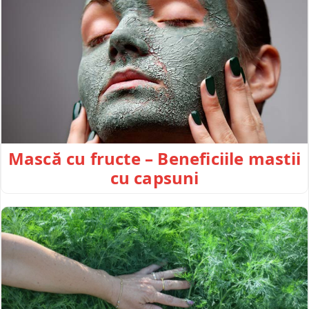
Mască cu fructe – Beneficiile mastii
cu capsuni