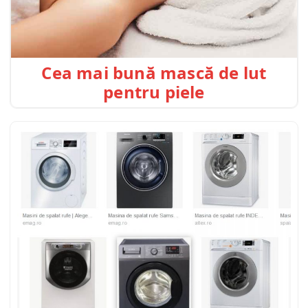
Cea mai bună mască de lut
pentru piele