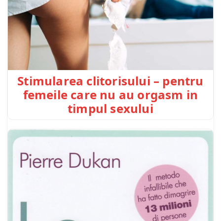
Stimularea clitorisului – pentru
femeile care nu au orgasm in
timpul sexului