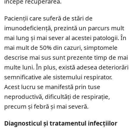
începe recuperarea.
Pacienții care suferă de stări de
imunodeficiență, prezintă un parcurs mult
mai lung și mai sever al acestei patologii. În
mai mult de 50% din cazuri, simptomele
descrise mai sus sunt prezente timp de mai
multe luni. În plus, există adesea deteriorări
semnificative ale sistemului respirator.
Acest lucru se manifestă prin tuse
neproductivă, dificultăți de respirație,
precum și febră și mai severă.
Diagnosticul și tratamentul infecțiilor