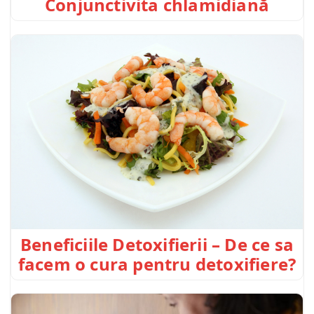
Conjunctivita chlamidiană
Beneficiile Detoxifierii – De ce sa
facem o cura pentru detoxifiere?