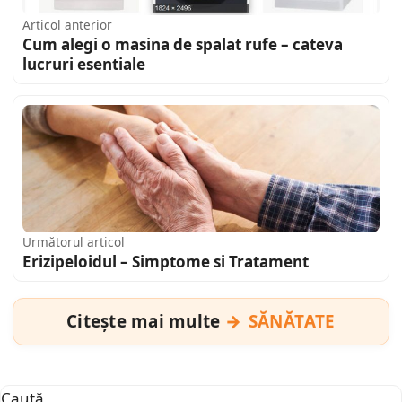
Articol anterior
Cum alegi o masina de spalat rufe – cateva
lucruri esentiale
Următorul articol
Erizipeloidul – Simptome si Tratament
Citește mai multe
SĂNĂTATE
Caută