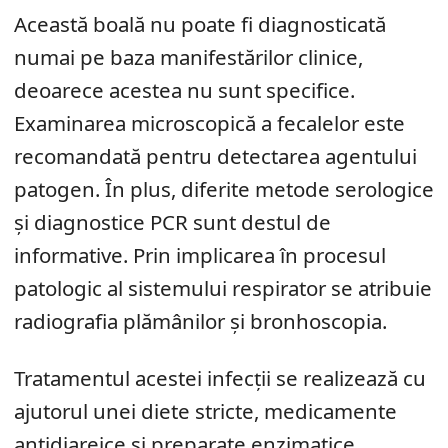
Această boală nu poate fi diagnosticată
numai pe baza manifestărilor clinice,
deoarece acestea nu sunt specifice.
Examinarea microscopică a fecalelor este
recomandată pentru detectarea agentului
patogen. În plus, diferite metode serologice
și diagnostice PCR sunt destul de
informative. Prin implicarea în procesul
patologic al sistemului respirator se atribuie
radiografia plămânilor și bronhoscopia.
Tratamentul acestei infecții se realizează cu
ajutorul unei diete stricte, medicamente
antidiareice și preparate enzimatice.