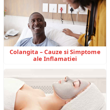
Colangita – Cauze si Simptome
ale Inflamatiei