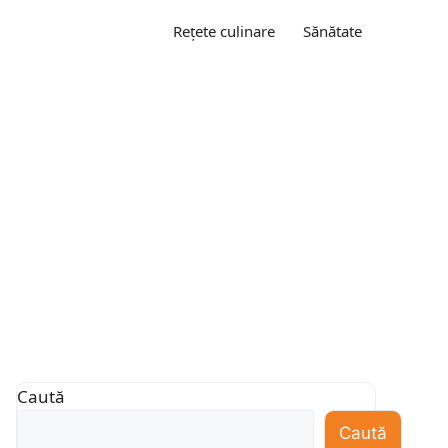
Rețete culinare
Sănătate
Caută
Caută