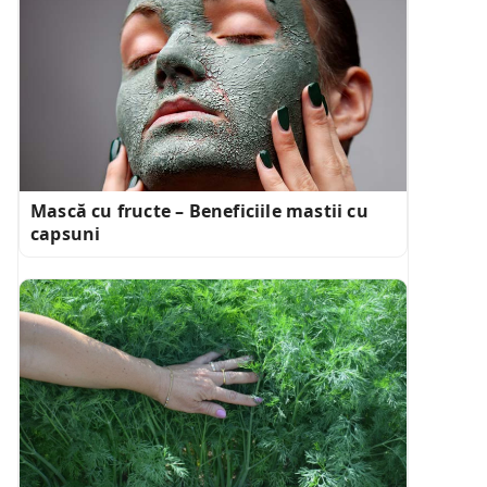
Mască cu fructe – Beneficiile mastii cu
capsuni