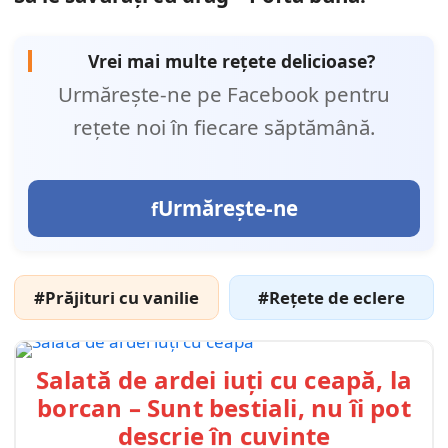
Vrei mai multe rețete delicioase?
Urmărește-ne pe Facebook pentru
rețete noi în fiecare săptămână.
Urmărește-ne
#Prăjituri cu vanilie
#Rețete de eclere
Salată de ardei iuți cu ceapă, la
borcan – Sunt bestiali, nu îi pot
descrie în cuvinte