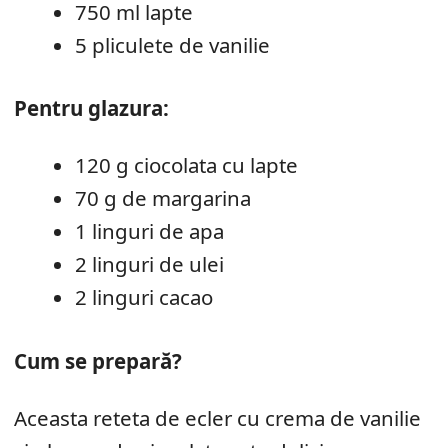
750 ml lapte
5 pliculete de vanilie
Pentru glazura:
120 g ciocolata cu lapte
70 g de margarina
1 linguri de apa
2 linguri de ulei
2 linguri cacao
Cum se prepară?
Aceasta reteta de ecler cu crema de vanilie