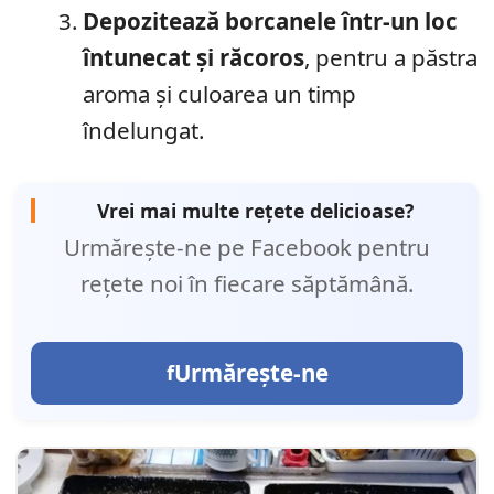
Depozitează borcanele într-un loc
întunecat și răcoros
, pentru a păstra
aroma și culoarea un timp
îndelungat.
Vrei mai multe rețete delicioase?
Urmărește-ne pe Facebook pentru
rețete noi în fiecare săptămână.
Urmărește-ne