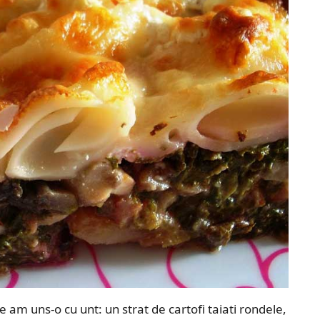
 am uns-o cu unt: un strat de cartofi taiati rondele,