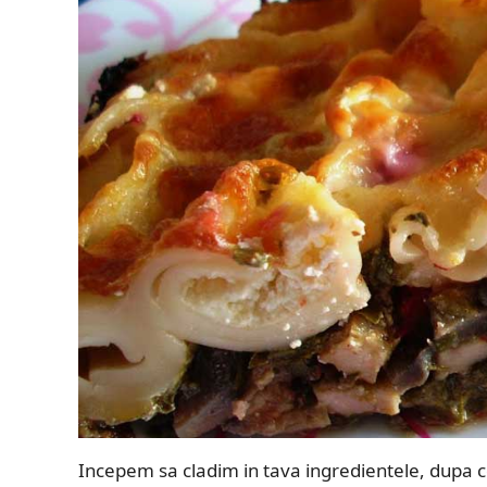
Incepem sa cladim in tava ingredientele, dupa ce