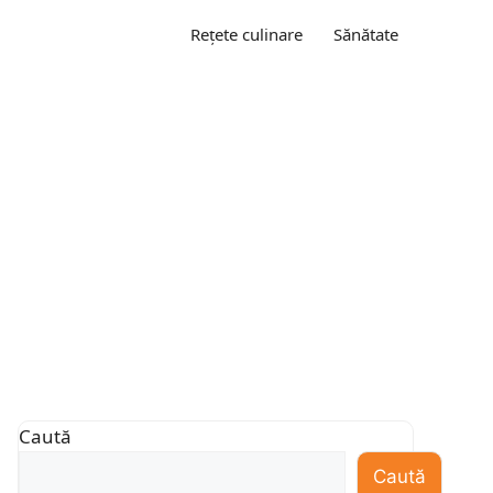
Rețete culinare
Sănătate
Caută
Caută