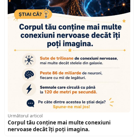
Următorul articol
Corpul tău conține mai multe conexiuni
nervoase decât îți poți imagina.