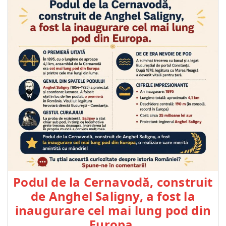
Podul de la Cernavodă, construit
de Anghel Saligny, a fost la
inaugurare cel mai lung pod din
Europa.