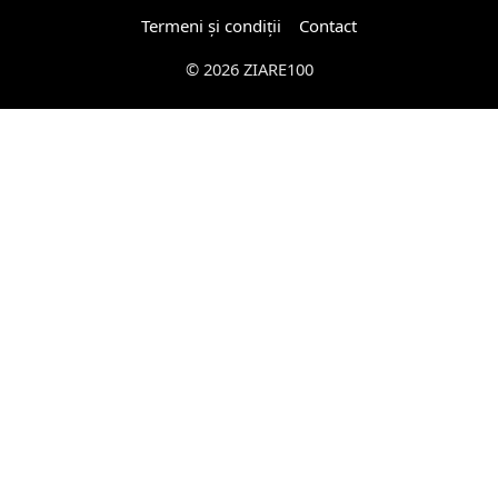
Termeni și condiții
Contact
© 2026 ZIARE100