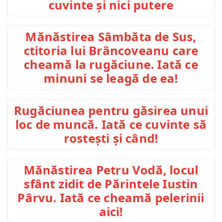
cuvinte și nici putere
Mănăstirea Sâmbăta de Sus,
ctitoria lui Brâncoveanu care
cheamă la rugăciune. Iată ce
minuni se leagă de ea!
Rugăciunea pentru găsirea unui
loc de muncă. Iată ce cuvinte să
rostești și când!
Mănăstirea Petru Vodă, locul
sfânt zidit de Părintele Iustin
Pârvu. Iată ce cheamă pelerinii
aici!