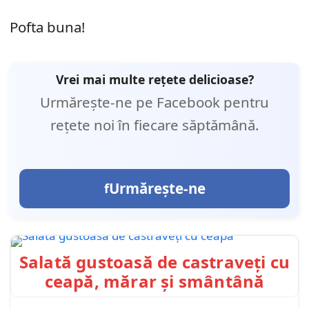
Pofta buna!
Vrei mai multe rețete delicioase?
Urmărește-ne pe Facebook pentru
rețete noi în fiecare săptămână.
Urmărește-ne
Salată gustoasă de castraveți cu
ceapă, mărar și smântână