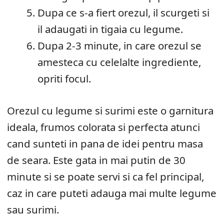
Dupa ce s-a fiert orezul, il scurgeti si
il adaugati in tigaia cu legume.
Dupa 2-3 minute, in care orezul se
amesteca cu celelalte ingrediente,
opriti focul.
Orezul cu legume si surimi este o garnitura
ideala, frumos colorata si perfecta atunci
cand sunteti in pana de idei pentru masa
de seara. Este gata in mai putin de 30
minute si se poate servi si ca fel principal,
caz in care puteti adauga mai multe legume
sau surimi.