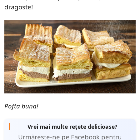
dragoste!
Pofta buna!
Vrei mai multe rețete delicioase?
Urmărește-ne pe Facebook pentru