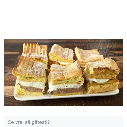
Caută: