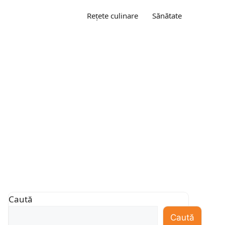
Rețete culinare
Sănătate
Caută
Caută