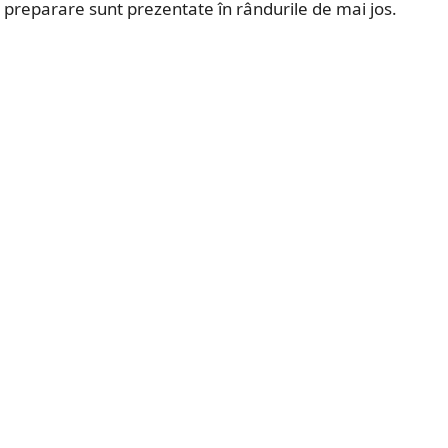
e preparare sunt prezentate în rândurile de mai jos.