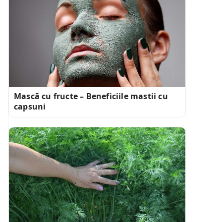
Mască cu fructe – Beneficiile mastii cu
capsuni