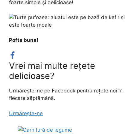
foarte simple și delicioase!
Pofta buna!
Vrei mai multe rețete
delicioase?
Urmărește-ne pe Facebook pentru rețete noi în
fiecare săptămână.
Urmărește-ne