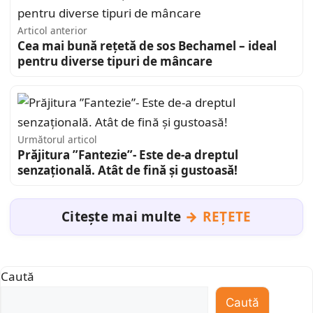
Articol anterior
Cea mai bună rețetă de sos Bechamel – ideal
pentru diverse tipuri de mâncare
Următorul articol
Prăjitura ”Fantezie”- Este de-a dreptul
senzațională. Atât de fină și gustoasă!
Citește mai multe
REȚETE
Caută
Caută