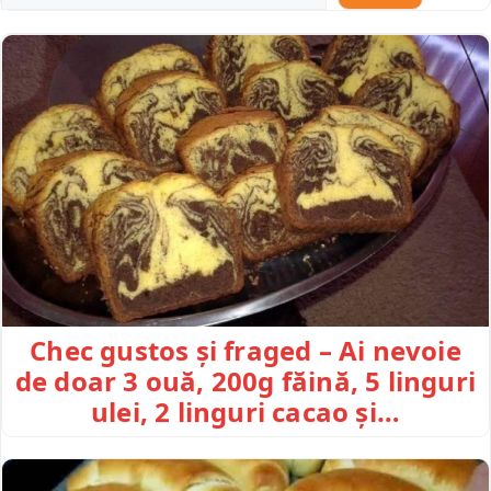
Chec gustos și fraged – Ai nevoie
de doar 3 ouă, 200g făină, 5 linguri
ulei, 2 linguri cacao și…