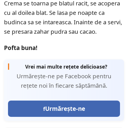
Crema se toarna pe blatul racit, se acopera
cu al doilea blat. Se lasa pe noapte ca
budinca sa se intareasca. Inainte de a servi,
se presara zahar pudra sau cacao.
Pofta buna!
Vrei mai multe rețete delicioase?
Urmărește-ne pe Facebook pentru
rețete noi în fiecare săptămână.
Urmărește-ne