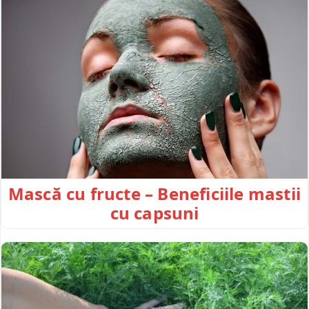
Mască cu fructe – Beneficiile mastii
cu capsuni