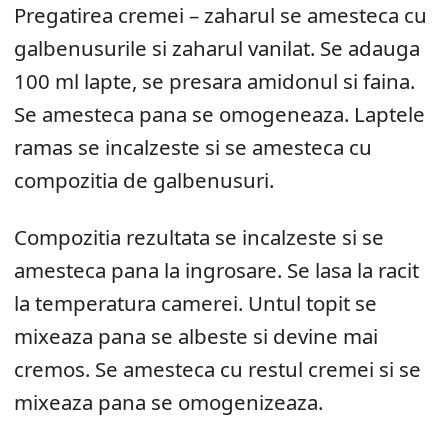
Pregatirea cremei – zaharul se amesteca cu
galbenusurile si zaharul vanilat. Se adauga
100 ml lapte, se presara amidonul si faina.
Se amesteca pana se omogeneaza. Laptele
ramas se incalzeste si se amesteca cu
compozitia de galbenusuri.
Compozitia rezultata se incalzeste si se
amesteca pana la ingrosare. Se lasa la racit
la temperatura camerei. Untul topit se
mixeaza pana se albeste si devine mai
cremos. Se amesteca cu restul cremei si se
mixeaza pana se omogenizeaza.