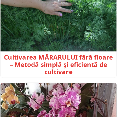
Cultivarea MĂRARULUI fără floare
– Metodă simplă și eficientă de
cultivare