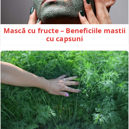
Mască cu fructe – Beneficiile mastii
cu capsuni