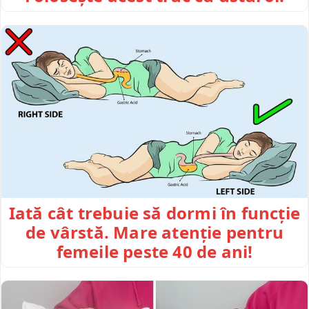
Iată cât trebuie să dormi în funcție
de vârstă. Mare atenție pentru
femeile peste 40 de ani!