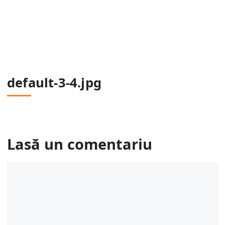
default-3-4.jpg
Lasă un comentariu
Comentariu