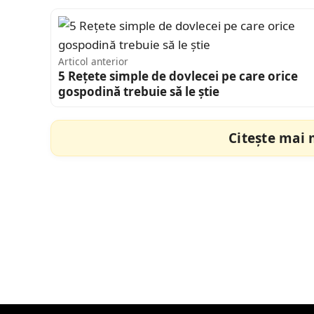
Articol anterior
5 Rețete simple de dovlecei pe care orice
gospodină trebuie să le știe
Citește mai