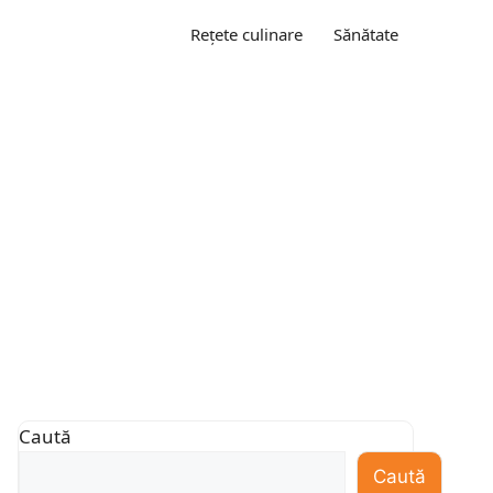
Rețete culinare
Sănătate
Caută
Caută