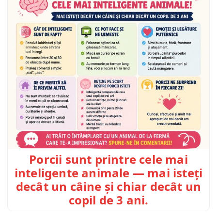
Porcii sunt printre cele mai
inteligente animale — mai isteți
decât un câine și chiar decât un
copil de 3 ani.