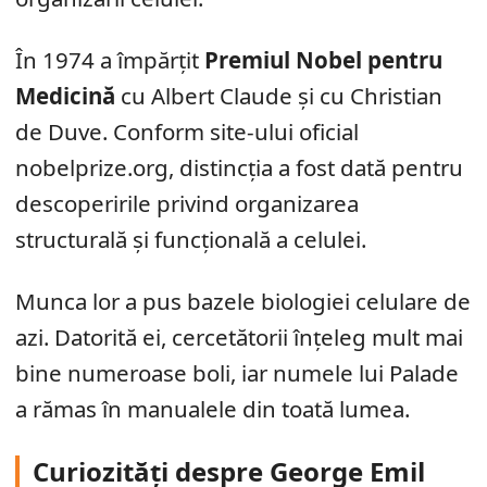
În 1974 a împărțit
Premiul Nobel pentru
Medicină
cu Albert Claude și cu Christian
de Duve. Conform site-ului oficial
nobelprize.org, distincția a fost dată pentru
descoperirile privind organizarea
structurală și funcțională a celulei.
Munca lor a pus bazele biologiei celulare de
azi. Datorită ei, cercetătorii înțeleg mult mai
bine numeroase boli, iar numele lui Palade
a rămas în manualele din toată lumea.
Curiozități despre George Emil