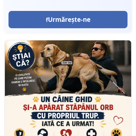
Urmărește-ne