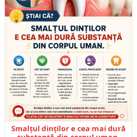
Smalțul dinților e cea mai dură
substanță din corpul uman.