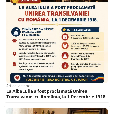
Articol anterior
La Alba Iulia a fost proclamată Unirea
Transilvaniei cu România, la 1 Decembrie 1918.