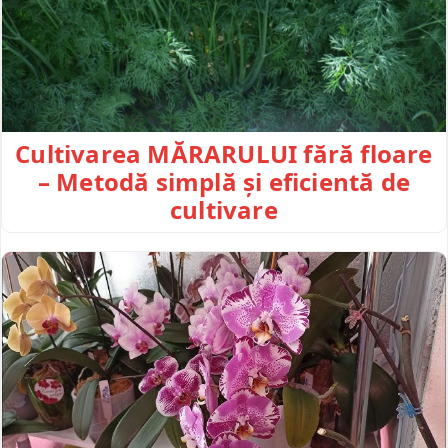
Cultivarea MĂRARULUI fără floare
– Metodă simplă și eficientă de
cultivare