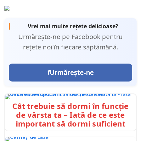
Vrei mai multe rețete delicioase?
Urmărește-ne pe Facebook pentru
rețete noi în fiecare săptămână.
Urmărește-ne
Cât trebuie să dormi în funcție
de vârsta ta – Iată de ce este
important să dormi suficient