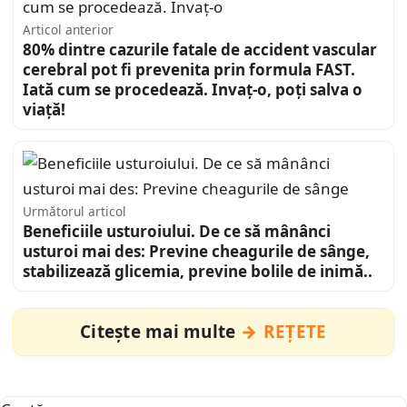
Articol anterior
80% dintre cazurile fatale de accident vascular
cerebral pot fi prevenita prin formula FAST.
Iată cum se procedează. Invaț-o, poți salva o
viață!
Următorul articol
Beneficiile usturoiului. De ce să mânânci
usturoi mai des: Previne cheagurile de sânge,
stabilizează glicemia, previne bolile de inimă..
Citește mai multe
REȚETE