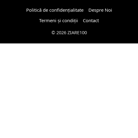
Politică de confidențialitate
Despre Noi
Termeni și condiții
Contact
© 2026 ZIARE100